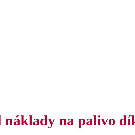
d náklady na palivo d