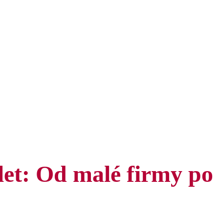
et: Od malé firmy po 