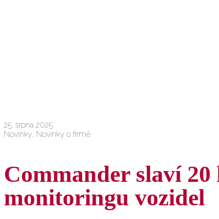
25. srpna 2025
Novinky, Novinky o firmě
Commander slaví 20 l
monitoringu vozidel