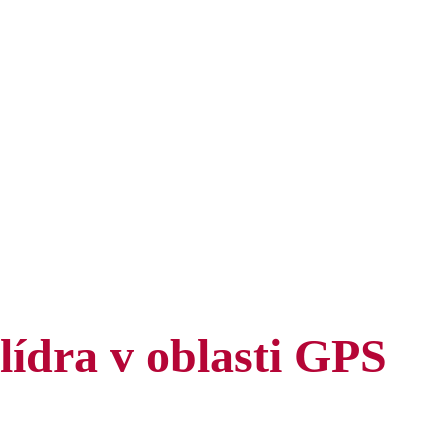
lídra v oblasti GPS